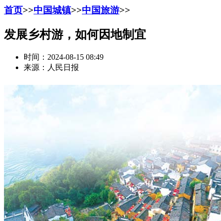
首页
>>
中国城镇
>>
中国旅游
>>
发展乡村游，如何因地制宜
时间：2024-08-15 08:49
来源：人民日报