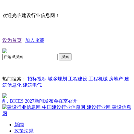
欢迎光临建设行业信息网！
设为首页
加入收藏
搜索
热门搜索：
招标投标
城乡规划
工程建设
工程机械
房地产
建
筑信息化
建筑电气
S 2027新闻发布会在京召开
新闻
政策法规