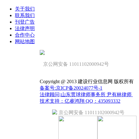
关于我们
联系我们
刊登广告
法律声明
合作中心
网站地图
京公网安备 11011102000942号
Copyright @ 2013 建设行业信息网 版权所有
备案号:京ICP备20024077号-1
法律顾问;山东贯球律师事务所 尹有林律师
技术支持：亿睿鸿翔 QQ：435093332
京公网安备 11011102000942号