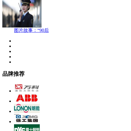
图片故事：“90后
品牌推荐