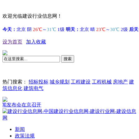
欢迎光临建设行业信息网！
设为首页
加入收藏
搜索
热门搜索：
招标投标
城乡规划
工程建设
工程机械
房地产
建
筑信息化
建筑电气
发布会在京召开
新闻
政策法规