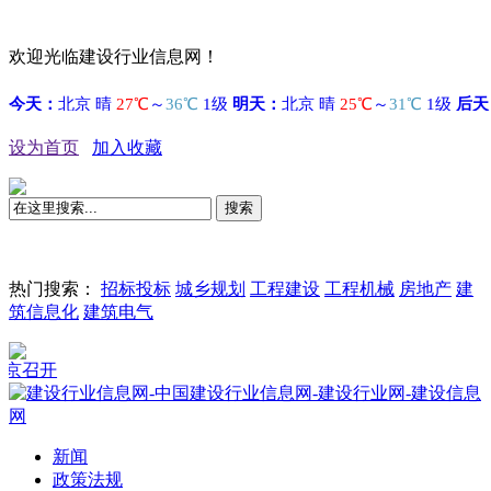
欢迎光临建设行业信息网！
设为首页
加入收藏
搜索
热门搜索：
招标投标
城乡规划
工程建设
工程机械
房地产
建
筑信息化
建筑电气
开
新闻
政策法规