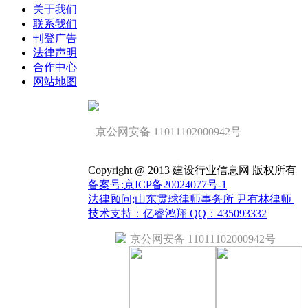
关于我们
联系我们
刊登广告
法律声明
合作中心
网站地图
京公网安备 11011102000942号
Copyright @ 2013 建设行业信息网 版权所有
备案号:京ICP备20024077号-1
法律顾问;山东贯球律师事务所 尹有林律师
技术支持：亿睿鸿翔 QQ：435093332
京公网安备 11011102000942号