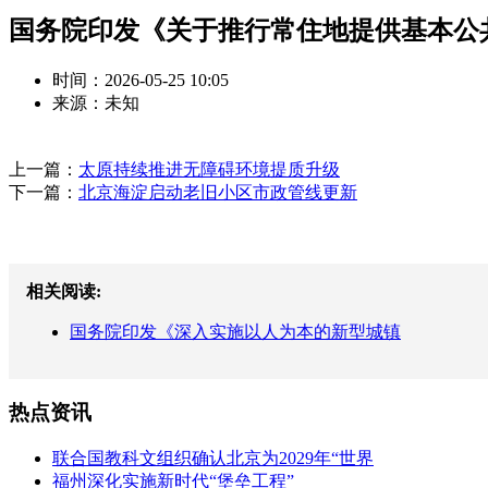
国务院印发《关于推行常住地提供基本公
时间：2026-05-25 10:05
来源：未知
上一篇：
太原持续推进无障碍环境提质升级
下一篇：
北京海淀启动老旧小区市政管线更新
相关阅读:
国务院印发《深入实施以人为本的新型城镇
热点资讯
联合国教科文组织确认北京为2029年“世界
福州深化实施新时代“堡垒工程”