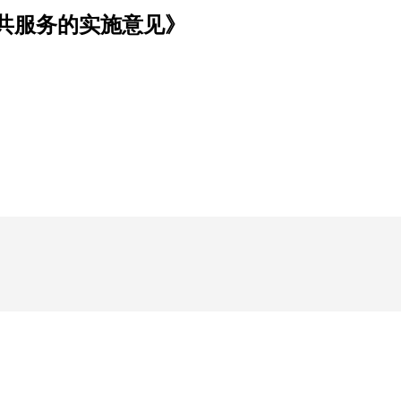
共服务的实施意见》