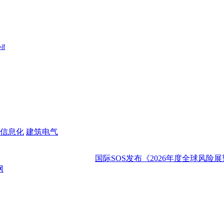
信息化
建筑电气
国际SOS发布《2026年度全球风险展望：