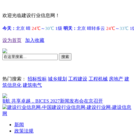
欢迎光临建设行业信息网！
设为首页
加入收藏
搜索
热门搜索：
招标投标
城乡规划
工程建设
工程机械
房地产
建
筑信息化
建筑电气
共享卓越，BICES 2027新闻发布会在京召开
新闻
政策法规