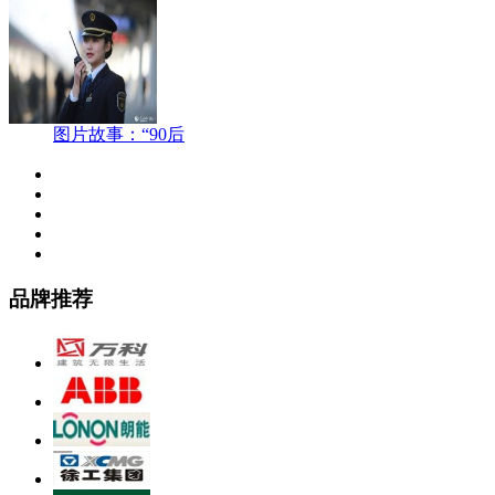
图片故事：“90后
品牌推荐