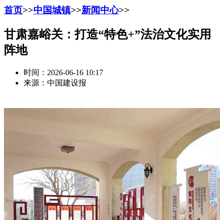
首页
>>
中国城镇
>>
新闻中心
>>
甘肃嘉峪关：打造“特色+”法治文化实用
阵地
时间：2026-06-16 10:17
来源：中国建设报