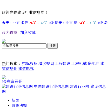
欢迎光临建设行业信息网！
设为首页
加入收藏
搜索
热门搜索：
招标投标
城乡规划
工程建设
工程机械
房地产
建
筑信息化
建筑电气
在京召开
新闻
政策法规