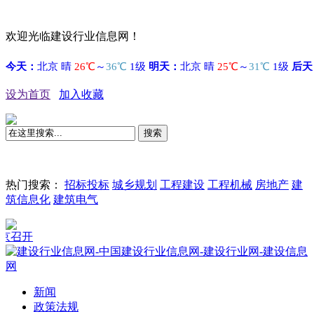
欢迎光临建设行业信息网！
设为首页
加入收藏
搜索
热门搜索：
招标投标
城乡规划
工程建设
工程机械
房地产
建
筑信息化
建筑电气
召开
新闻
政策法规