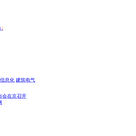
信息化
建筑电气
京召开